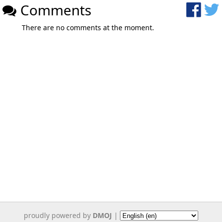
Comments
There are no comments at the moment.
proudly powered by
DMOJ
|