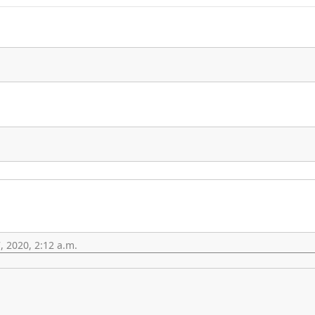
 2020, 2:12 a.m.