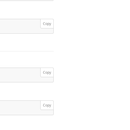
Copy
Copy
Copy