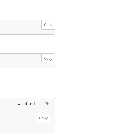
Copy
Copy
←
edited
Copy